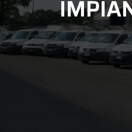
IMPIAN