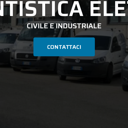
TISTICA EL
CIVILE E INDUSTRIALE
CONTATTACI