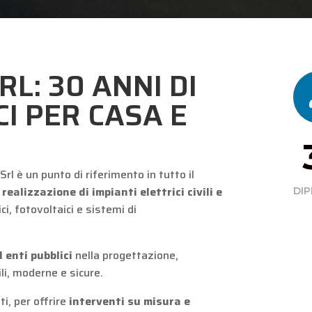
RL: 30 ANNI DI
CI PER CASA E
 Srl è un punto di riferimento in tutto il
a
realizzazione di impianti elettrici civili e
DIP
ci, fotovoltaici e sistemi di
 enti pubblici
nella progettazione,
li, moderne e sicure.
i, per offrire
interventi su misura e