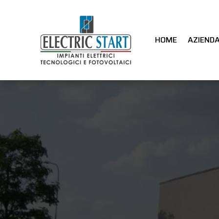
HOME
AZIEND