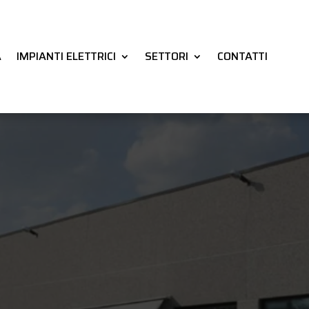
A
IMPIANTI ELETTRICI
SETTORI
CONTATTI