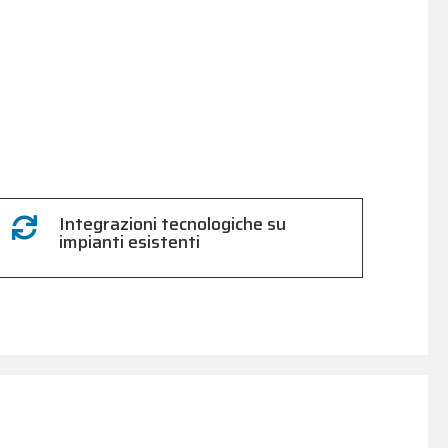
Integrazioni tecnologiche su

impianti esistenti