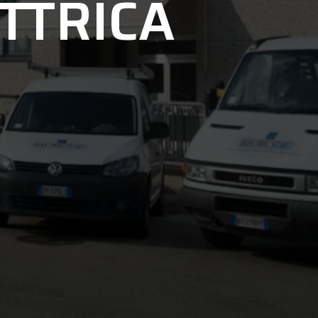
ETTRICA