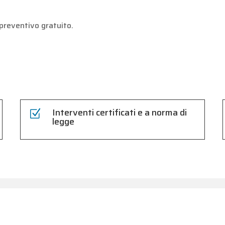
preventivo gratuito.
Interventi certificati e a norma di
Z
legge