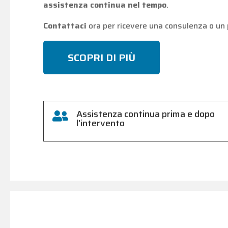
assistenza continua nel tempo
.
Contattaci
ora per ricevere una consulenza o un 
SCOPRI DI PIÙ
Assistenza continua prima e dopo

l'intervento