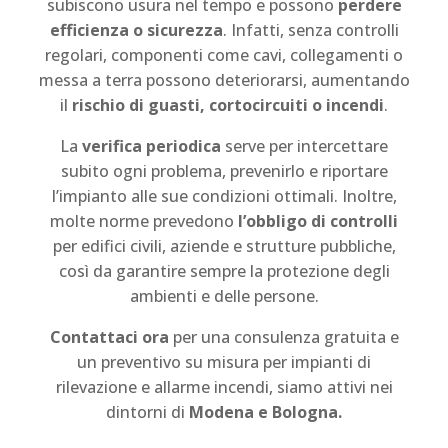
subiscono usura nel tempo e possono
perdere
efficienza o sicurezza
. Infatti, senza controlli
regolari, componenti come cavi, collegamenti o
messa a terra possono deteriorarsi, aumentando
il
rischio di guasti, cortocircuiti o incendi
.
La
verifica periodica
serve per intercettare
subito ogni problema, prevenirlo e riportare
l’impianto alle sue condizioni ottimali. Inoltre,
molte norme prevedono
l’obbligo di controlli
per edifici civili, aziende e strutture pubbliche,
così da garantire sempre la protezione degli
ambienti e delle persone.
Contattaci ora
per una consulenza gratuita e
un preventivo su misura per impianti di
rilevazione e allarme incendi, siamo attivi nei
dintorni di
Modena e Bologna.