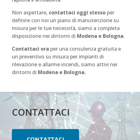
Non aspettare,
contattaci oggi stesso
per
definire con noi un piano di manutenzione su
misura per le tue necessità, siamo a completa
disposizione nei dintorni di
Modena e Bologna
.
Contattaci ora
per una consulenza gratuita e
un preventivo su misura per impianti di
rilevazione e allarme incendi, siamo attivi nei
dintorni di
Modena e Bologna.
CONTATTACI
CONTATTACI