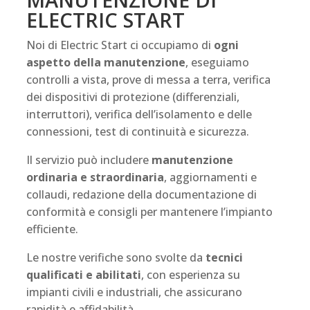
ELECTRIC START
Noi di Electric Start ci occupiamo di
ogni
aspetto della manutenzione
, eseguiamo
controlli a vista, prove di messa a terra, verifica
dei dispositivi di protezione (differenziali,
interruttori), verifica dell’isolamento e delle
connessioni, test di continuità e sicurezza.
Il servizio può includere
manutenzione
ordinaria e straordinaria
, aggiornamenti e
collaudi, redazione della documentazione di
conformità e consigli per mantenere l’impianto
efficiente.
Le nostre verifiche sono svolte da
tecnici
qualificati e abilitati
, con esperienza su
impianti civili e industriali, che assicurano
rapidità e affidabilità.