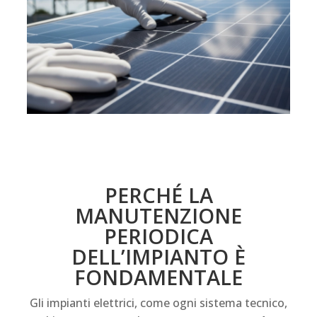
PERCHÉ LA
MANUTENZIONE
PERIODICA
DELL’IMPIANTO È
FONDAMENTALE
Gli impianti elettrici, come ogni sistema tecnico,