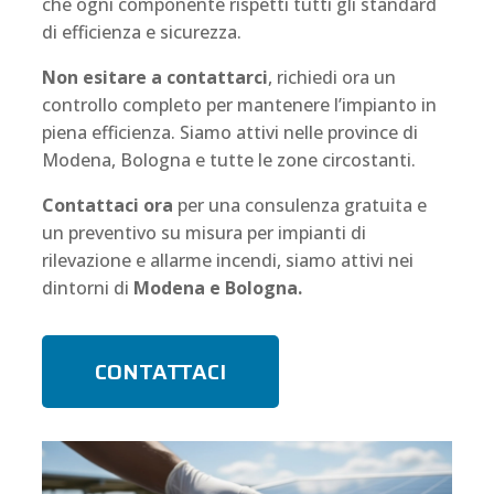
che ogni componente rispetti tutti gli standard
di efficienza e sicurezza.
Non esitare a contattarci
, richiedi ora un
controllo completo per mantenere l’impianto in
piena efficienza. Siamo attivi nelle province di
Modena, Bologna e tutte le zone circostanti.
Contattaci ora
per una consulenza gratuita e
un preventivo su misura per impianti di
rilevazione e allarme incendi, siamo attivi nei
dintorni di
Modena e Bologna.
CONTATTACI