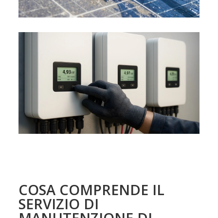
COSA COMPRENDE IL
SERVIZIO DI
MANUTENZIONE DI