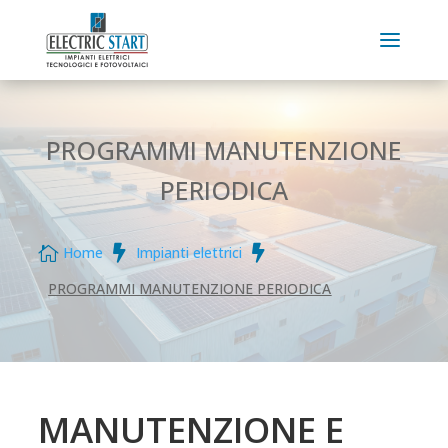
PROGRAMMI MANUTENZIONE
PERIODICA



Home
Impianti elettrici
PROGRAMMI MANUTENZIONE PERIODICA
MANUTENZIONE E