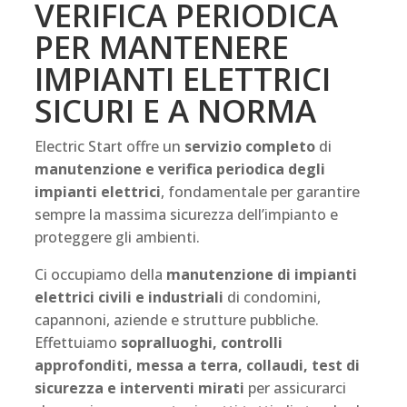
VERIFICA PERIODICA
PER MANTENERE
IMPIANTI ELETTRICI
SICURI E A NORMA
Electric Start offre un
servizio completo
di
manutenzione e verifica periodica
degli
impianti elettrici
, fondamentale per garantire
sempre la massima sicurezza dell’impianto e
proteggere gli ambienti.
Ci occupiamo della
manutenzione di impianti
elettrici civili e industriali
di condomini,
capannoni, aziende e strutture pubbliche.
Effettuiamo
sopralluoghi, controlli
approfonditi, messa a terra, collaudi, test di
sicurezza e interventi mirati
per assicurarci