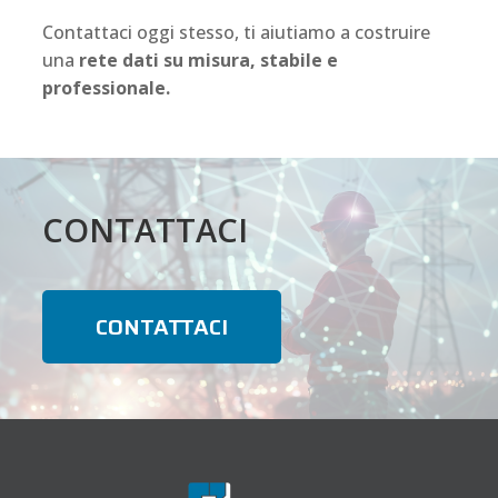
Contattaci oggi stesso, ti aiutiamo a costruire
una
rete dati su misura, stabile e
professionale.
CONTATTACI
CONTATTACI