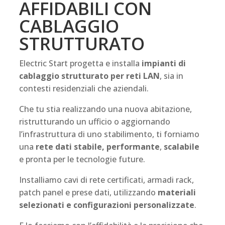
AFFIDABILI CON
CABLAGGIO
STRUTTURATO
Electric Start progetta e installa
impianti di
cablaggio strutturato per reti LAN
, sia in
contesti residenziali che aziendali.
Che tu stia realizzando una nuova abitazione,
ristrutturando un ufficio o aggiornando
l’infrastruttura di uno stabilimento, ti forniamo
una
rete dati stabile, performante
,
scalabile
e pronta per le tecnologie future.
Installiamo cavi di rete certificati, armadi rack,
patch panel e prese dati, utilizzando
materiali
selezionati e configurazioni personalizzate
.