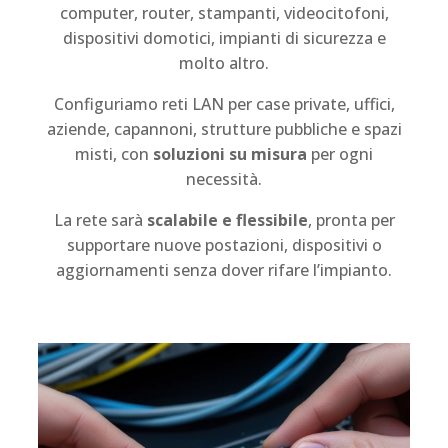
computer, router, stampanti, videocitofoni,
dispositivi domotici, impianti di sicurezza e
molto altro.
Configuriamo reti LAN per case private, uffici,
aziende, capannoni, strutture pubbliche e spazi
misti, con
soluzioni su misura
per ogni
necessità.
La rete sarà
scalabile e flessibile
, pronta per
supportare nuove postazioni, dispositivi o
aggiornamenti senza dover rifare l’impianto.