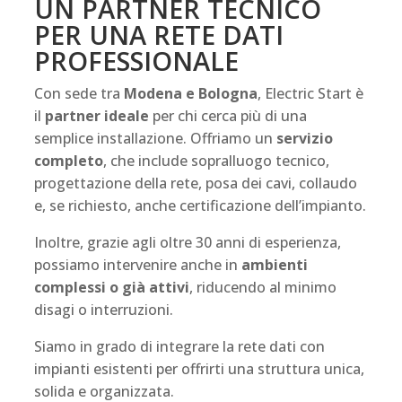
UN PARTNER TECNICO
PER UNA RETE DATI
PROFESSIONALE
Con sede tra
Modena e Bologna
, Electric Start è
il
partner ideale
per chi cerca più di una
semplice installazione. Offriamo un
servizio
completo
, che include sopralluogo tecnico,
progettazione della rete, posa dei cavi, collaudo
e, se richiesto, anche certificazione dell’impianto.
Inoltre, grazie agli oltre 30 anni di esperienza,
possiamo intervenire anche in
ambienti
complessi o già attivi
, riducendo al minimo
disagi o interruzioni.
Siamo in grado di integrare la rete dati con
impianti esistenti per offrirti una struttura unica,
solida e organizzata.