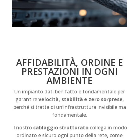
AFFIDABILITÀ, ORDINE E
PRESTAZIONI IN OGNI
AMBIENTE
Un impianto dati ben fatto è fondamentale per
garantire
velocità, stabilità e zero sorprese
,
perché si tratta di un’infrastruttura invisibile ma
fondamentale.
Il nostro
cablaggio strutturato
collega in modo
ordinato e sicuro ogni punto della rete, come