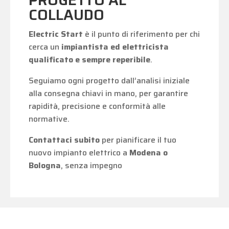
PROGETTO AL
COLLAUDO
Electric Start
è il punto di riferimento per chi
cerca un
impiantista ed elettricista
qualificato e sempre reperibile
.
Seguiamo ogni progetto dall’analisi iniziale
alla consegna chiavi in mano, per garantire
rapidità, precisione e conformità alle
normative.
Contattaci subito
per pianificare il tuo
nuovo impianto elettrico a
Modena o
Bologna
, senza impegno