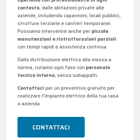
contesto
, dalle abitazioni private alle
aziende, includendo capannoni, locali pubblici,
strutture terziarie e cantieri temporanei.
Possiamo intervenire anche per
piccole
manutenzioni e ristrutturazioni parziali
con tempi rapidi e assistenza continua.
Dalla distribuzione elettrica alla messa a
norma, curiamo ogni fase con
personale
tecnico interno
, senza subappalti.
Contattaci
per un preventivo gratuito per
realizzare l’impianto elettrico della tua casa
o azienda
CONTATTACI