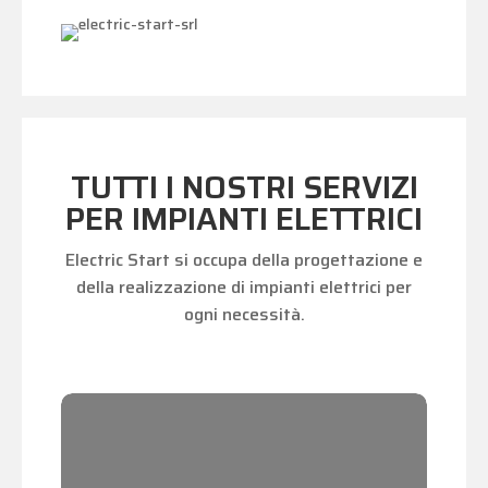
TUTTI I NOSTRI SERVIZI
PER IMPIANTI ELETTRICI
Electric Start si occupa della progettazione e
della realizzazione di impianti elettrici per
ogni necessità.