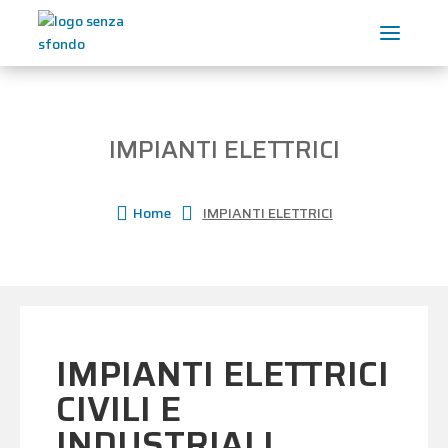
IMPIANTI ELETTRICI

Home

IMPIANTI ELETTRICI
IMPIANTI ELETTRICI
CIVILI E
INDUSTRIALI