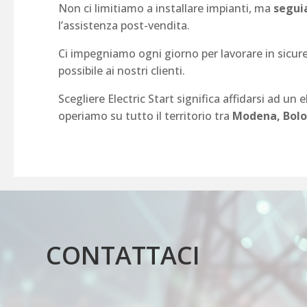
Non ci limitiamo a installare impianti, ma
seguia
l’assistenza post-vendita.
Ci impegniamo ogni giorno per lavorare in sicur
possibile ai nostri clienti.
Scegliere Electric Start significa affidarsi ad un
operiamo su tutto il territorio tra
Modena, Bolo
CONTATTACI