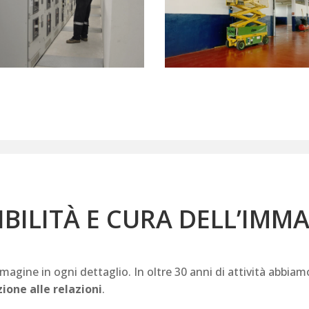
IBILITÀ E CURA DELL’IMMA
mmagine in ogni dettaglio. In oltre 30 anni di attività abbia
ione alle relazioni
.