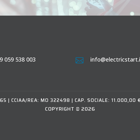
9 059 538 003
info@electricstart.

65 | CCIAA/REA: MO 322498 | CAP. SOCIALE: 11.000,00 
COPYRIGHT © 2026