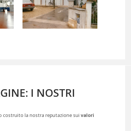
GINE: I NOSTRI
mo costruito la nostra reputazione sui
valori