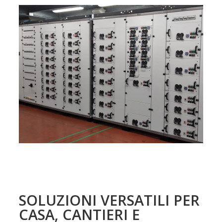
SOLUZIONI VERSATILI PER
CASA, CANTIERI E