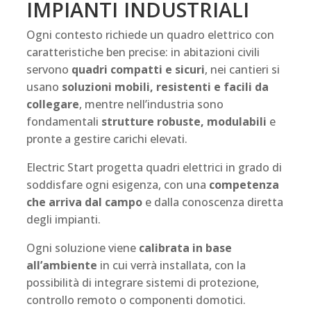
IMPIANTI INDUSTRIALI
Ogni contesto richiede un quadro elettrico con
caratteristiche ben precise: in abitazioni civili
servono
quadri compatti e sicuri
, nei cantieri si
usano
soluzioni mobili, resistenti e facili da
collegare
, mentre nell’industria sono
fondamentali
strutture robuste, modulabili
e
pronte a gestire carichi elevati.
Electric Start progetta quadri elettrici in grado di
soddisfare ogni esigenza, con una
competenza
che arriva dal campo
e dalla conoscenza diretta
degli impianti.
Ogni soluzione viene
calibrata in base
all’ambiente
in cui verrà installata, con la
possibilità di integrare sistemi di protezione,
controllo remoto o componenti domotici.