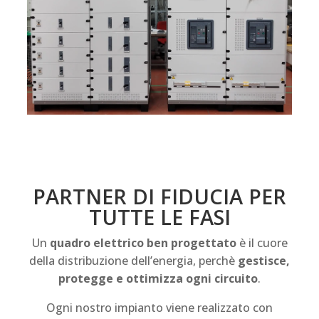
PARTNER DI FIDUCIA PER
TUTTE LE FASI
Un
quadro elettrico ben progettato
è il cuore
della distribuzione dell’energia, perchè
gestisce,
protegge e ottimizza ogni circuito
.
Ogni nostro impianto viene realizzato con