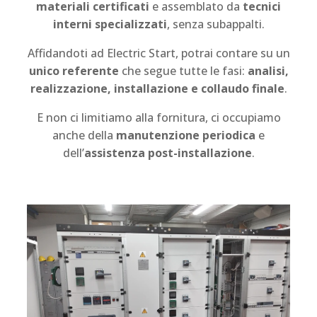
materiali certificati
e assemblato da
tecnici
interni specializzati
, senza subappalti.
Affidandoti ad Electric Start, potrai contare su un
unico referente
che segue tutte le fasi:
analisi,
realizzazione, installazione e collaudo finale
.
E non ci limitiamo alla fornitura, ci occupiamo
anche della
manutenzione periodica
e
dell’
assistenza post-installazione
.