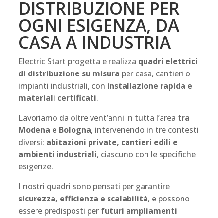
DISTRIBUZIONE PER
OGNI ESIGENZA, DA
CASA A INDUSTRIA
Electric Start progetta e realizza
quadri elettrici
di distribuzione su
misura
per casa, cantieri o
impianti industriali, con
installazione rapida e
materiali certificati
.
Lavoriamo da oltre vent’anni in tutta l’area
tra
Modena e Bologna
, intervenendo in tre contesti
diversi:
abitazioni private, cantieri edili e
ambienti industriali
, ciascuno con le specifiche
esigenze.
I nostri quadri sono pensati per garantire
sicurezza, efficienza e scalabilità
, e possono
essere predisposti per
futuri ampliamenti