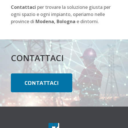
Contattaci
per trovare la soluzione giusta per
ogni spazio e ogni impianto, operiamo nelle
province di
Modena, Bologna
e dintorni.
CONTATTACI
CONTATTACI