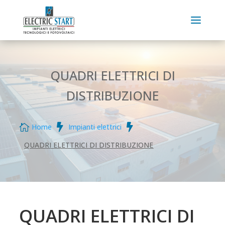
QUADRI ELETTRICI DI
DISTRIBUZIONE



Home
Impianti elettrici
QUADRI ELETTRICI DI DISTRIBUZIONE
QUADRI ELETTRICI DI