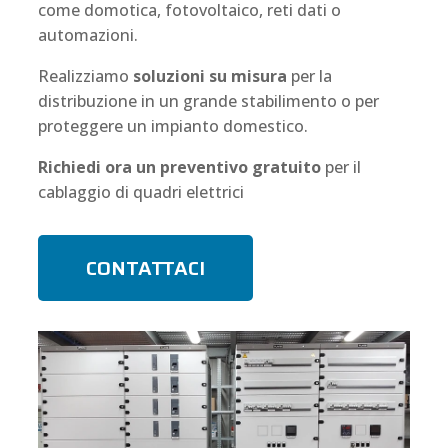
come domotica, fotovoltaico, reti dati o
automazioni.
Realizziamo
soluzioni su misura
per la
distribuzione in un grande stabilimento o per
proteggere un impianto domestico.
Richiedi ora un preventivo gratuito
per il
cablaggio di quadri elettrici
CONTATTACI