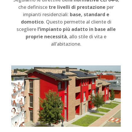
che definisce
tre livelli di prestazione
per
impianti residenziali:
base, standard e
domotico
. Questo permette al cliente di
scegliere
l’impianto più adatto in base alle
proprie necessità
, allo stile di vita e
all’abitazione.