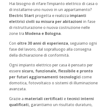
Hai bisogno di rifare l’impianto elettrico di casa o
di installarne uno nuovo in un appartamento?
Electric Start
progetta e realizza
impianti
elettrici civili su misura per abitazioni
in fase
di ristrutturazione o nuova costruzione nelle
zone tra
Modena e Bologna
.
Con
oltre 30 anni di esperienza
, seguiamo ogni
fase del lavoro, dal sopralluogo alla consegna
della dichiarazione di conformità.
Ogni impianto elettrico per casa è pensato per
essere
sicuro, funzionale, flessibile e pronto
per futuri aggiornamenti tecnologici
come
domotica, fotovoltaico o sistemi di illuminazione
avanzata.
Grazie a
materiali certificati
e
tecnici interni
qualificati,
garantiamo un risultato duraturo,