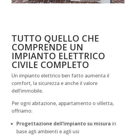
TUTTO QUELLO CHE
COMPRENDE UN
IMPIANTO ELETTRICO
CIVILE COMPLETO
Un impianto elettrico ben fatto aumenta il
comfort, la sicurezza e anche il valore
dell’immobile.
Per ogni abitazione, appartamento o villetta,
offriamo:
Progettazione dell’impianto su misura
in
base agli ambienti e agli usi