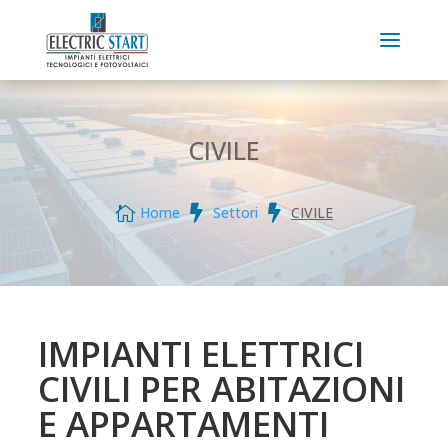
CIVILE



Home
Settori
CIVILE
IMPIANTI ELETTRICI
CIVILI PER ABITAZIONI
E APPARTAMENTI