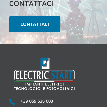
CONTATTACI
CONTATTACI
+39 059 538 003
