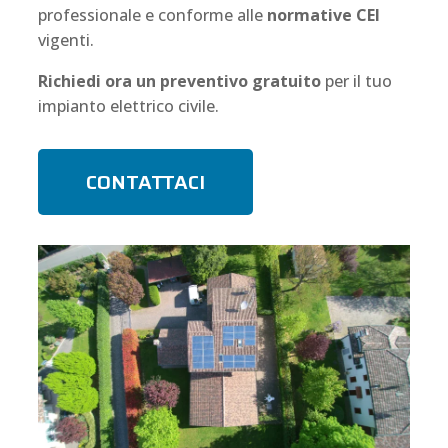
professionale e conforme alle
normative CEI
vigenti.
Richiedi ora un preventivo gratuito
per il tuo
impianto elettrico civile.
CONTATTACI