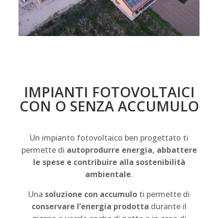
IMPIANTI FOTOVOLTAICI
CON O SENZA ACCUMULO
Un impianto fotovoltaico ben progettato ti
permette di
autoprodurre energia, abbattere
le spese e contribuire alla sostenibilità
ambientale
.
Una
soluzione con accumulo
ti permette di
conservare l’energia prodotta
durante il