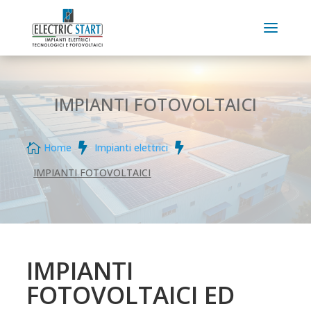
IMPIANTI FOTOVOLTAICI



Home
Impianti elettrici
IMPIANTI FOTOVOLTAICI
IMPIANTI
FOTOVOLTAICI ED