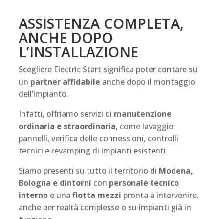
ASSISTENZA COMPLETA,
ANCHE DOPO
L’INSTALLAZIONE
Scegliere Electric Start significa poter contare su
un
partner affidabile
anche dopo il montaggio
dell’impianto.
Infatti, offriamo servizi di
manutenzione
ordinaria e straordinaria
, come lavaggio
pannelli, verifica delle connessioni, controlli
tecnici e revamping di impianti esistenti.
Siamo presenti su tutto il territorio di
Modena,
Bologna e dintorni
con
personale tecnico
interno
e una
flotta mezzi
pronta a intervenire,
anche per realtà complesse o su impianti già in