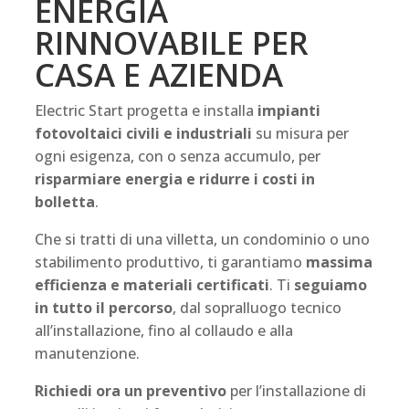
ENERGIA
RINNOVABILE PER
CASA E AZIENDA
Electric Start progetta e installa
impianti
fotovoltaici civili e industriali
su misura per
ogni esigenza, con o senza accumulo, per
risparmiare energia e ridurre i costi in
bolletta
.
Che si tratti di una villetta, un condominio o uno
stabilimento produttivo, ti garantiamo
massima
efficienza e materiali certificati
. Ti
seguiamo
in tutto il percorso
, dal sopralluogo tecnico
all’installazione, fino al collaudo e alla
manutenzione.
Richiedi ora un preventivo
per l’installazione di