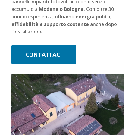
pannelli impianti fotovoltaici con o senza
accumulo a
Modena o Bologna
. Con oltre 30
anni di esperienza, offriamo
energia pulita,
affidabilità e supporto costante
anche dopo
l’installazione.
CONTATTACI