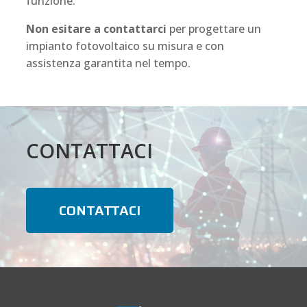
funzione.
Non esitare a contattarci
per progettare un
impianto fotovoltaico su misura e con
assistenza garantita nel tempo.
CONTATTACI
CONTATTACI